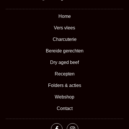
Home
Vers vlees
Charcuterie
Bereide gerechten
Dry aged beef
Recepten
Folders & acties
Webshop
Contact