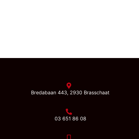
Bredabaan 443, 2930 Brasschaat
03 651 86 08