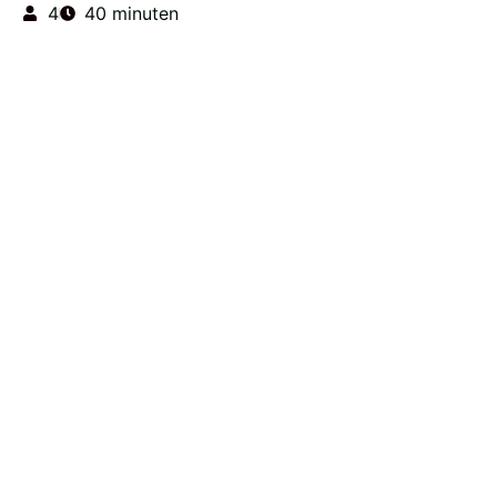
4
40 minuten