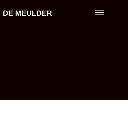
DE MEULDER