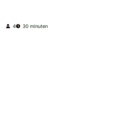
4
30 minuten