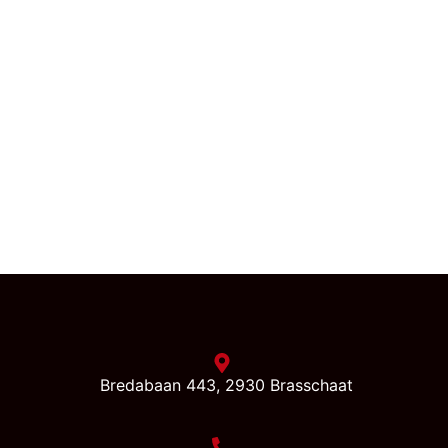
Bredabaan 443, 2930 Brasschaat