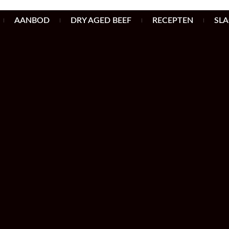
AANBOD
DRY AGED BEEF
RECEPTEN
SL