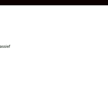
assief