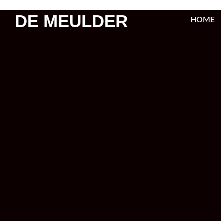
DE MEULDER
HOME