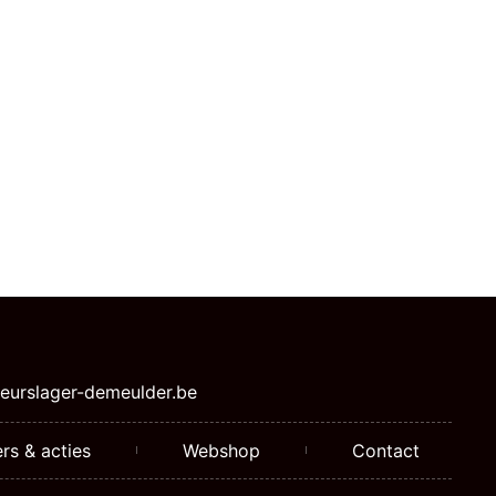
eurslager-demeulder.be
rs & acties
Webshop
Contact