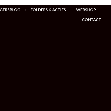
AGERSBLOG
FOLDERS & ACTIES
WEBSHOP
CONTACT