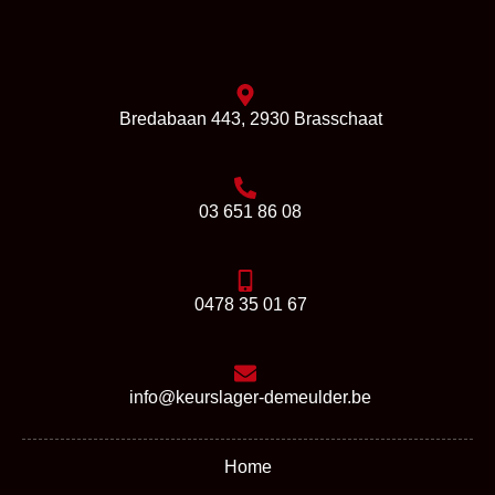
Bredabaan 443, 2930 Brasschaat
03 651 86 08
0478 35 01 67
info@keurslager-demeulder.be
Home