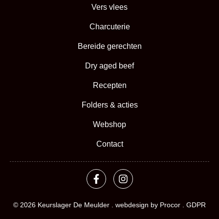
Vers vlees
Charcuterie
Bereide gerechten
Dry aged beef
Recepten
Folders & acties
Webshop
Contact
© 2026 Keurslager De Meulder . webdesign by
Procor
.
GDPR