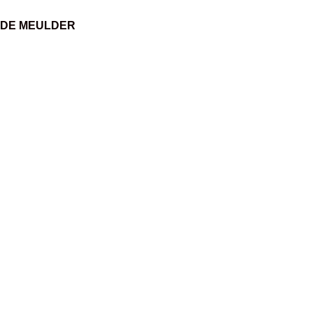
DE MEULDER