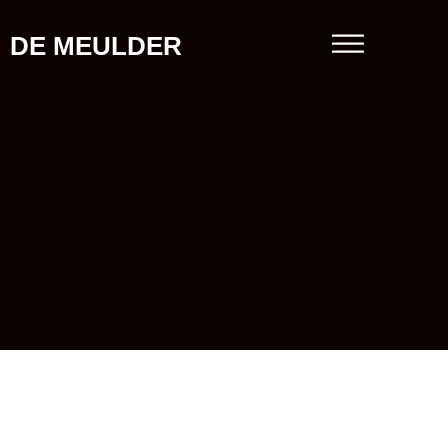
DE MEULDER