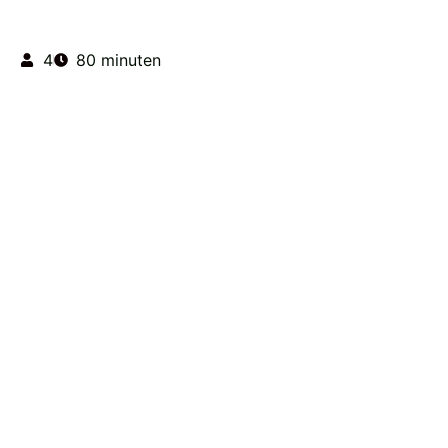
4
80 minuten