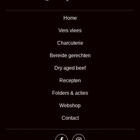
Home
Vers vlees
Charcuterie
Bereide gerechten
Dry aged beef
Recepten
Folders & acties
Webshop
Contact