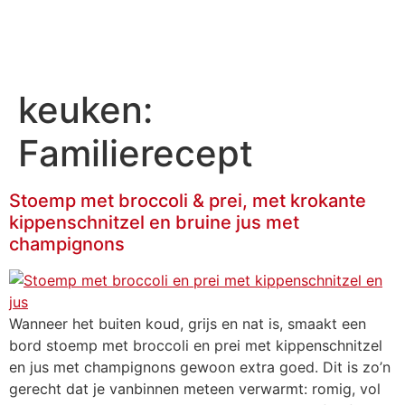
DE MEULDER
keuken:
Familierecept
Stoemp met broccoli & prei, met krokante
kippenschnitzel en bruine jus met
champignons
Wanneer het buiten koud, grijs en nat is, smaakt een
bord stoemp met broccoli en prei met kippenschnitzel
en jus met champignons gewoon extra goed. Dit is zo’n
gerecht dat je vanbinnen meteen verwarmt: romig, vol