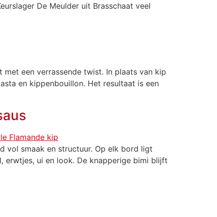
eurslager De Meulder uit Brasschaat veel
 met een verrassende twist. In plaats van kip
sta en kippenbouillon. Het resultaat is een
 saus
 vol smaak en structuur. Op elk bord ligt
 erwtjes, ui en look. De knapperige bimi blijft