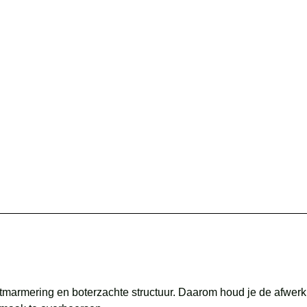
tmarmering en boterzachte structuur. Daarom houd je de afwerki