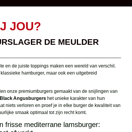
J JOU?
URSLAGER DE MEULDER
lte en de juiste toppings maken een wereld van verschil.
klassieke hamburger, maar ook een uitgebreid
n onze premiumburgers gemaakt van de snijlingen van
 Black Angusburgers
het unieke karakter van hun
 niets verloren en proef je in elke burger de kwaliteit van
urlijke smaak optimaal tot zijn recht komt.
 frisse mediterrane lamsburger: