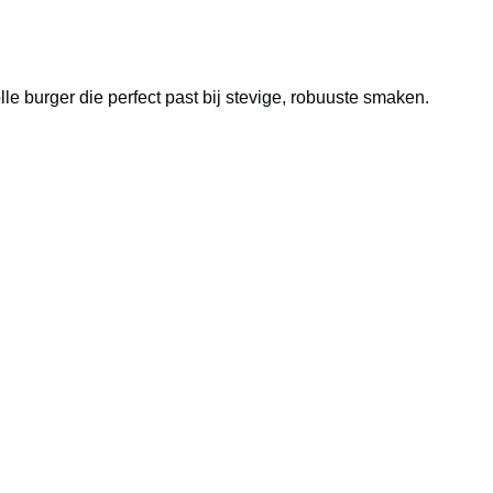
e burger die perfect past bij stevige, robuuste smaken.