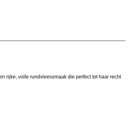
 rijke, volle rundvleessmaak die perfect tot haar recht