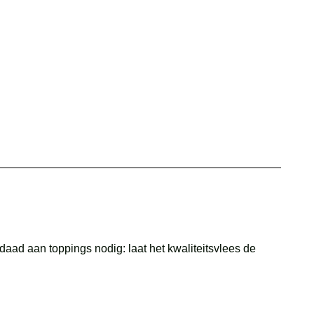
daad aan toppings nodig: laat het kwaliteitsvlees de