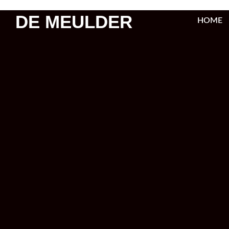
DE MEULDER
HOME