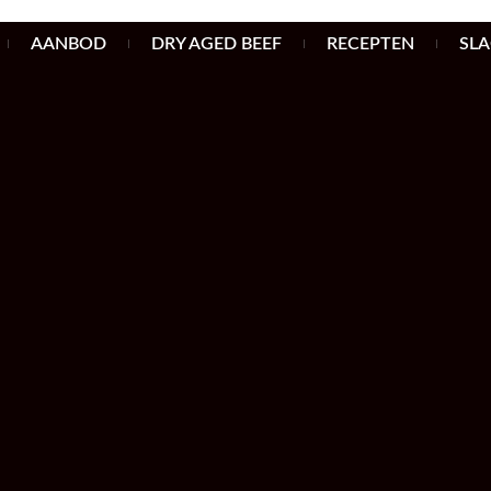
AANBOD
DRY AGED BEEF
RECEPTEN
SL