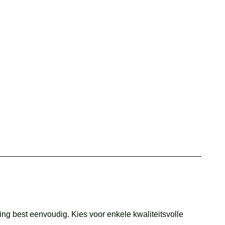
ng best eenvoudig. Kies voor enkele kwaliteitsvolle