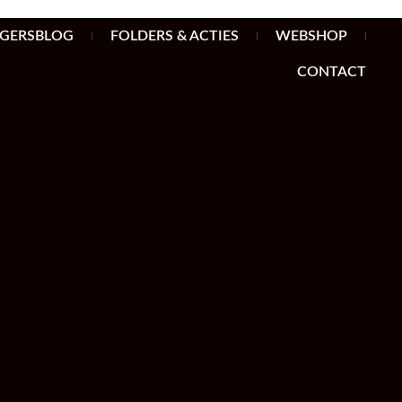
AGERSBLOG
FOLDERS & ACTIES
WEBSHOP
CONTACT