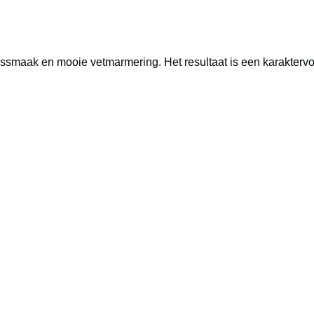
smaak en mooie vetmarmering. Het resultaat is een karaktervoll