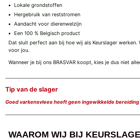
Lokale grondstoffen
Hergebruik van reststromen
Aandacht voor dierenwelzijn
Een 100 % Belgisch product
Dat sluit perfect aan bij hoe wij als Keurslager werke
voor jou.
Wanneer je bij ons BRASVAR koopt, kies je dus niet al
Tip van de slager
Goed varkensvlees heeft geen ingewikkelde bereiding n
WAAROM WIJ BIJ KEURSLAGE