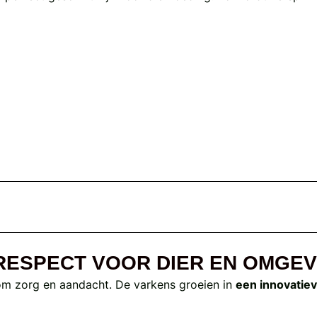
RESPECT VOOR DIER EN OMGEV
om zorg en aandacht. De varkens groeien in
een innovatiev