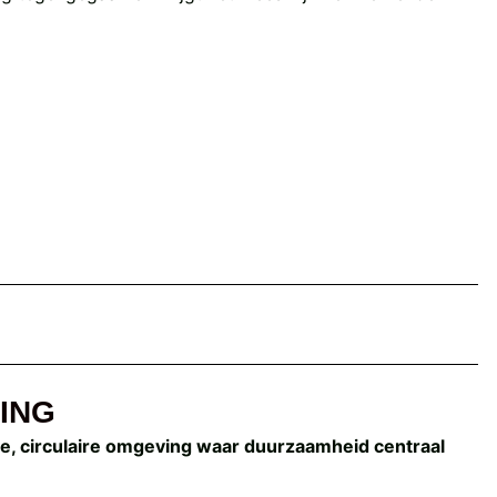
ING
e, circulaire omgeving waar duurzaamheid centraal