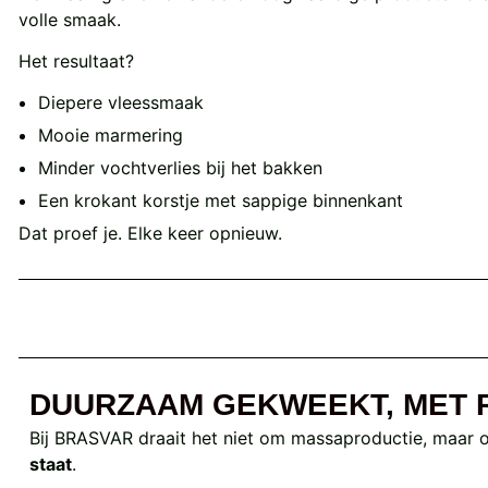
volle smaak.
Het resultaat?
Diepere vleessmaak
Mooie marmering
Minder vochtverlies bij het bakken
Een krokant korstje met sappige binnenkant
Dat proef je. Elke keer opnieuw.
DUURZAAM GEKWEEKT, MET 
Bij BRASVAR draait het niet om massaproductie, maar 
staat
.