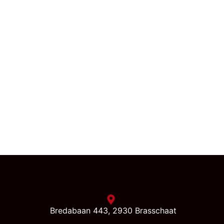
Bredabaan 443, 2930 Brasschaat