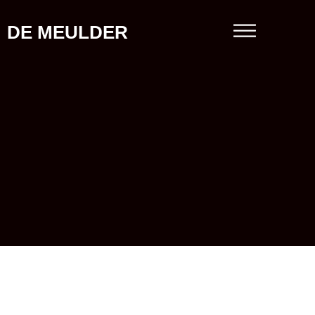
DE MEULDER