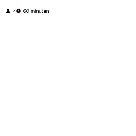
4
60 minuten