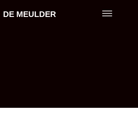
DE MEULDER