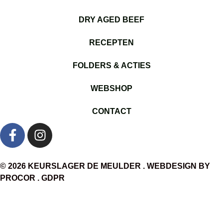
DRY AGED BEEF
RECEPTEN
FOLDERS & ACTIES
WEBSHOP
CONTACT
© 2026 KEURSLAGER DE MEULDER . WEBDESIGN BY
PROCOR
.
GDPR