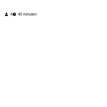
4
40 minuten