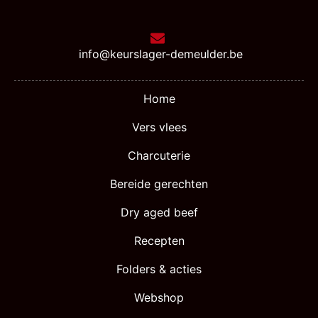
info@keurslager-demeulder.be
Home
Vers vlees
Charcuterie
Bereide gerechten
Dry aged beef
Recepten
Folders & acties
Webshop